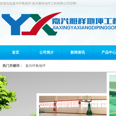
欢迎光临嘉兴环氧地坪-嘉兴雅祥地坪工程有限公司官网!
首页
公司简介
新闻资讯
产品中心
热门关键词：
嘉兴环氧地坪