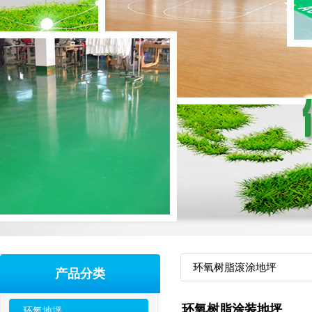
环氧树脂滚涂地坪
产品分类
环氧树脂涂装地坪
环氧地坪