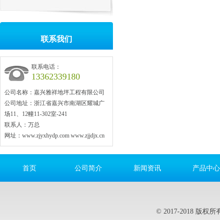
联系我们
联系电话：
13362339180
公司名称：嘉兴雅祥地坪工程有限公司
公司地址：浙江省嘉兴市南湖区耀城广
场11、12幢11-302室-241
联系人：万总
网址：www.zjyxhydp.com www.zjjdjx.cn
首页
公司简介
新闻资讯
产品中心
© 2017-2018