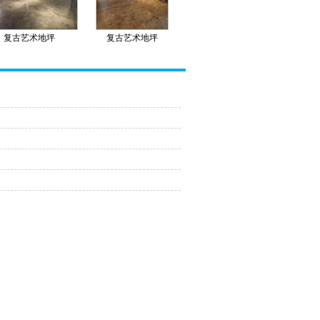
复古艺术地坪
复古艺术地坪