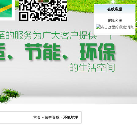
在线客服
在线客服
首页
»
荣誉资质
»
环氧地坪