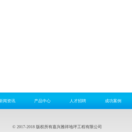
新闻资讯
产品中心
人才招聘
成功案例
© 2017-2018 版权所有嘉兴雅祥地坪工程有限公司