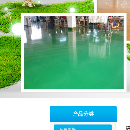
产品分类
环氧地坪