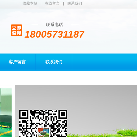
收藏本站
|
在线留言
|
联系我们
联系电话
18005731187
客户留言
联系我们