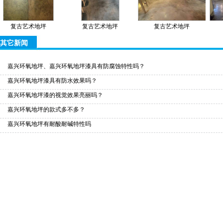
复古艺术地坪
复古艺术地坪
复古艺术地坪
其它新闻
嘉兴环氧地坪、嘉兴环氧地坪漆具有防腐蚀特性吗？
嘉兴环氧地坪漆具有防水效果吗？
嘉兴环氧地坪漆的视觉效果亮丽吗？
嘉兴环氧地坪的款式多不多？
嘉兴环氧地坪有耐酸耐碱特性吗