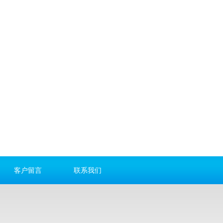
客户留言
联系我们