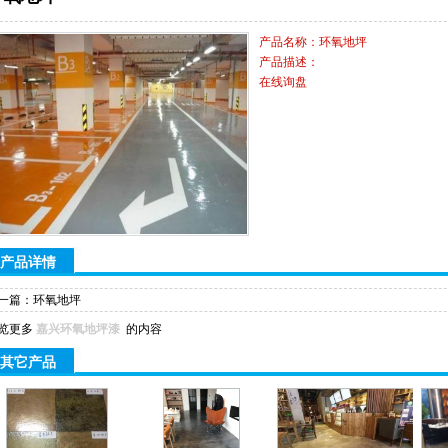
产品名称：环氧地坪
产品描述：
在线询盘
产品详情
一篇：
环氧地坪
览更多
嘉兴环氧地坪漆
的内容
其它产品