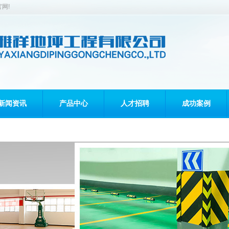
网!
新闻资讯
产品中心
人才招聘
成功案例